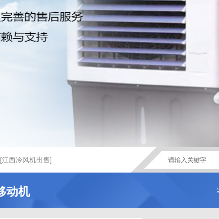
[江西冷风机出售]
移动机