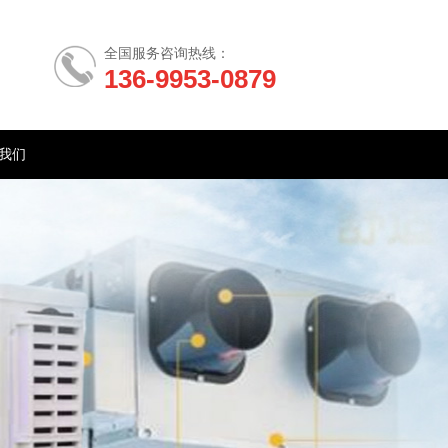
全国服务咨询热线：
136-9953-0879
我们