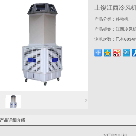
上饶江西冷风
产品分类：
移动机
产品标签：
江西冷风
浏览次数：
已有
6034
产品详细介绍
70型移动机