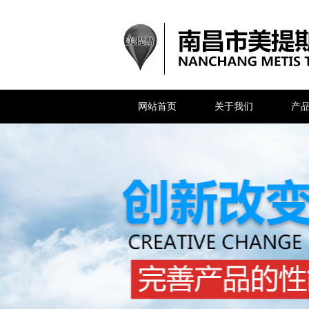
网站首页
关于我们
产