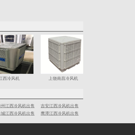
江西冷风机
上饶南昌冷风机
赣州江西冷风机出售
吉安江西冷风机出售
丰城江西冷风机出售
鹰潭江西冷风机出售