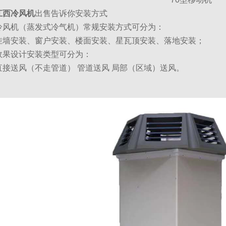
江西冷风机
出售告诉你
安装方式
冷风机
（蒸发式冷气机）常规安装方式可分为：
挂墙安装、窗户安装、楼面安装、星瓦顶安装、落地安装；
效果设计安装类型可分为：
直接送风（不走管道） 管道送风 局部（区域）送风。