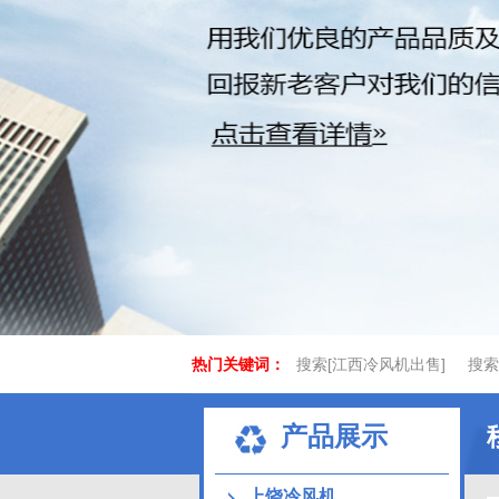
热门关键词：
搜索[江西冷风机出售]
搜索
产品展示
上饶冷风机