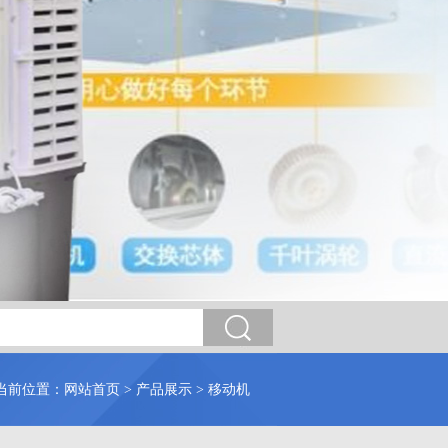
当前位置：
网站首页
>
产品展示
>
移动机