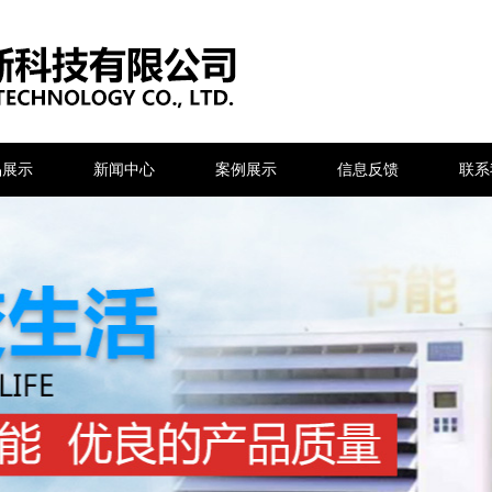
品展示
新闻中心
案例展示
信息反馈
联系