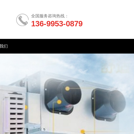
全国服务咨询热线：
136-9953-0879
我们