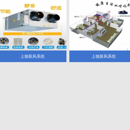
上饶新风系统
上饶新风系统