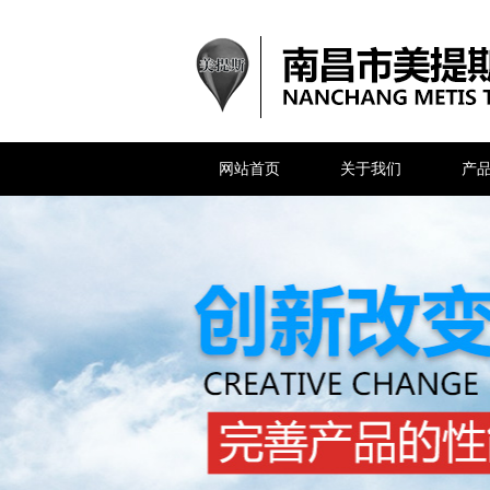
网站首页
关于我们
产