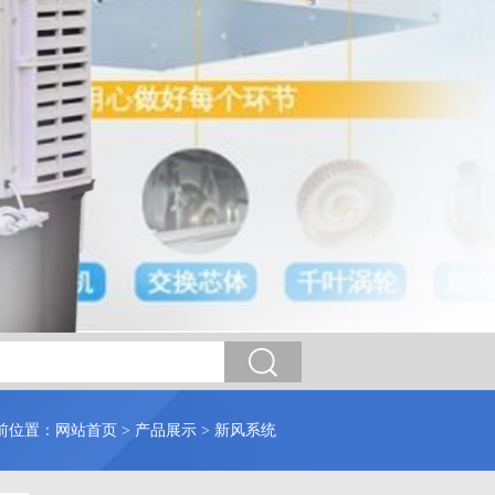
前位置：
网站首页
>
产品展示
>
新风系统