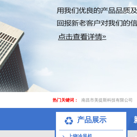
热门关键词：
南昌市美提斯科技有限公司
产品展示
上饶冷风机