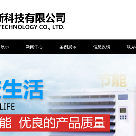
品展示
新闻中心
案例展示
信息反馈
联系