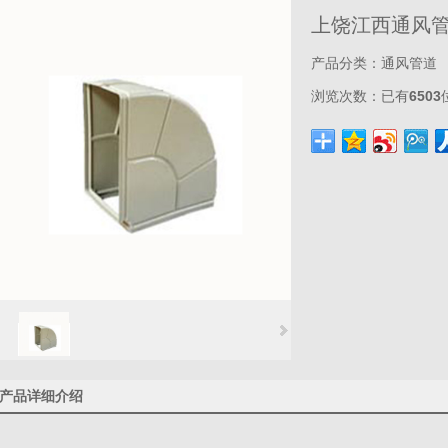
上饶江西通风
产品分类：
通风管道
浏览次数：
已有
6503
产品详细介绍