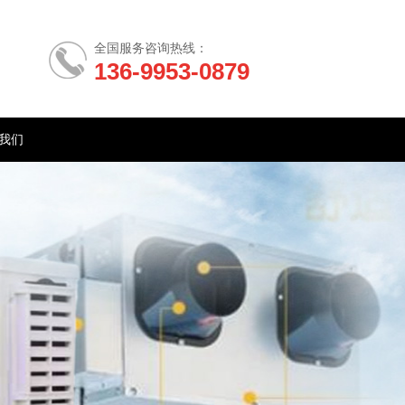
全国服务咨询热线：
136-9953-0879
我们