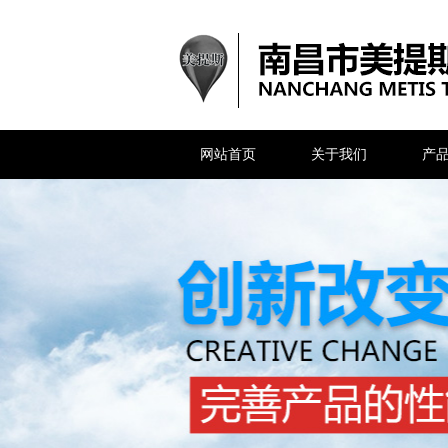
网站首页
关于我们
产