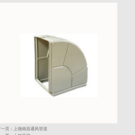
下一页：
上饶南昌通风管道