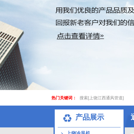
热门关键词：
搜索[上饶江西通风管道]
产品展示
上饶冷风机