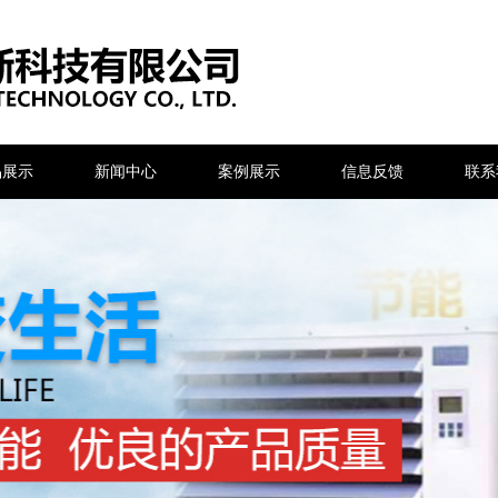
品展示
新闻中心
案例展示
信息反馈
联系