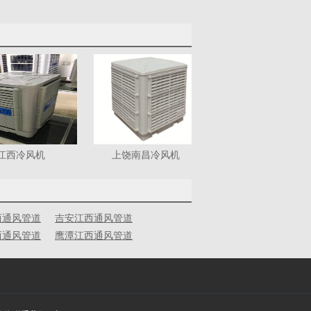
江西冷风机
上饶南昌冷风机
西通风管道
吉安江西通风管道
西通风管道
鹰潭江西通风管道