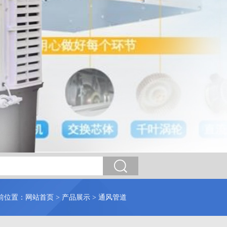
前位置：
网站首页
>
产品展示
>
通风管道