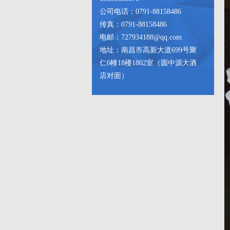
公司电话：0791-88158486
传真：0791-88158486
电邮：727934188@qq.com
地址：南昌市高新大道699号聚
仁6幢18楼1802室（圆中源大酒
店对面）