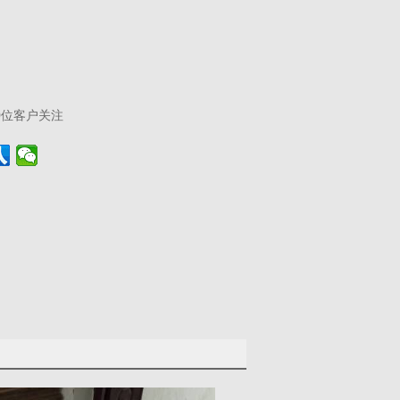
9
位客户关注