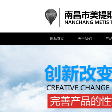
网站首页
关于我们
产