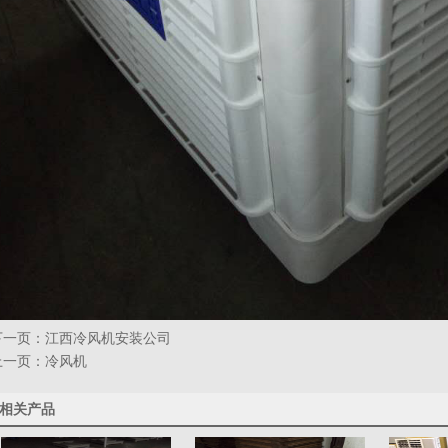
下一页：
江西冷风机安装公司
上一页：
冷风机
相关产品