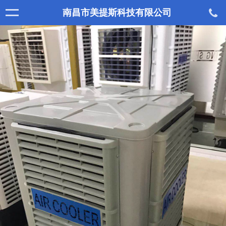
南昌市美提斯科技有限公司