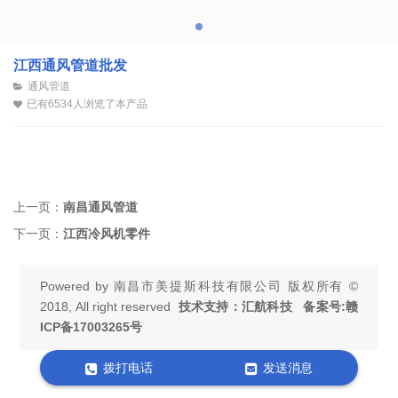
江西通风管道批发
通风管道
已有6534人浏览了本产品
上一页：
南昌通风管道
下一页：
江西冷风机零件
Powered by
南昌市美提斯科技有限公司
版权所有 ©
2018, All right reserved
技术支持：汇航科技 备案号:
赣
ICP备17003265号
拨打电话
发送消息