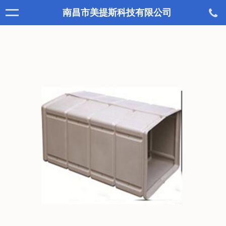
南昌市美提斯科技有限公司