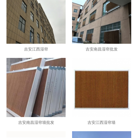
吉安江西湿帘
吉安南昌湿帘批发
吉安南昌湿帘墙批发
吉安江西湿帘墙