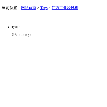
当前位置：
网站首页
>
Tags
>
江西工业冷风机
时间：
分类：
Tag：